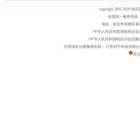
copyright 2005-2026
全国统一服务热线：1770
地址：南京市鼓楼区幕府
《中华人民共和国增值电信业务经
《中华人民共和国电信与信息服务业务
代理域名注册服务机构：
江苏邦宁科技有限公
苏公