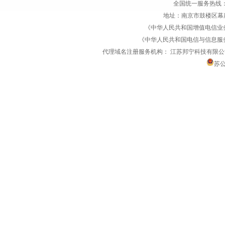
全国统一服务热线：1770
地址：南京市鼓楼区幕府
《中华人民共和国增值电信业务经
《中华人民共和国电信与信息服务业务
代理域名注册服务机构：
江苏邦宁科技有限公
苏公