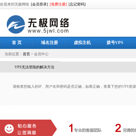
欢迎来到无极网络
[会员登录]
[免费注册]
[忘记密码]
首 页
域名注册
虚拟主机
拨号VPS
当前位置：
首页
> 会员中心
VPS无法登陆的解决方法
请检查您输入的IP、用户名和密码是否正确，如果正确，查看下您的VPS