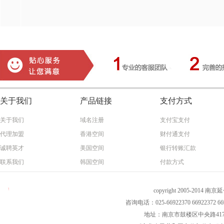
关于我们
产品链接
支付方式
关于我们
域名注册
支付宝支付
代理加盟
香港空间
财付通支付
诚聘英才
美国空间
银行转账汇款
联系我们
韩国空间
付款方式
copyright 2005-2014 南
咨询电话：025-66922370 66922372 669
地址：南京市鼓楼区中央路417号