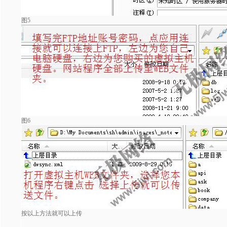
图5
图6
按以上方法就可以上传