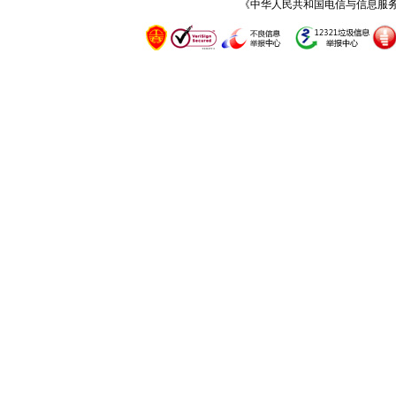
《中华人民共和国电信与信息服务业务