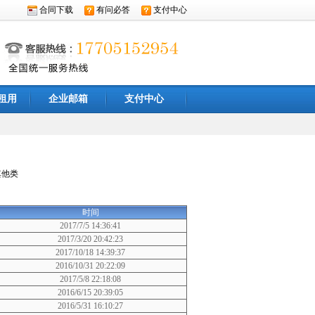
合同下载
有问必答
支付中心
租用
企业邮箱
支付中心
其他类
时间
2017/7/5 14:36:41
2017/3/20 20:42:23
2017/10/18 14:39:37
2016/10/31 20:22:09
2017/5/8 22:18:08
2016/6/15 20:39:05
2016/5/31 16:10:27