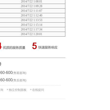
2014/7/22 1:08:01
2014/7/22 1:09:28
2014/7/22 1:11:07
2014/7/22 1:12:40
2014/7/22 1:13:53
2014/7/22 1:15:14
2014/7/22 1:17:34
2014/7/22 1:20:01
持
360-600
(售前咨询)
360-600
(售后咨询)
咨询
独立控制面板
在线提问