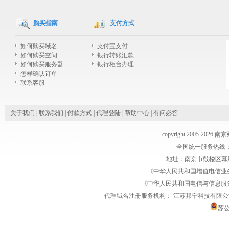
购买指南
支付方式
如何购买域名
支付宝支付
如何购买空间
银行转账汇款
如何购买服务器
银行柜台办理
怎样确认订单
联系客服
关于我们
|
联系我们
|
付款方式
|
代理登陆
|
帮助中心
|
有问必答
copyright 2005-2026
全国统一服务热线：1770
地址：南京市鼓楼区幕府
《中华人民共和国增值电信业务经
《中华人民共和国电信与信息服务业务
代理域名注册服务机构：
江苏邦宁科技有限公
苏公